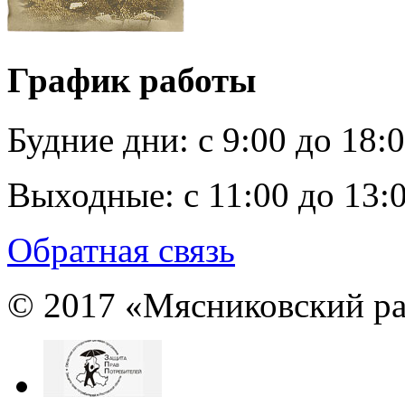
График работы
Будние дни:
c 9:00 до 18:
Выходные:
с 11:00 до 13:
Обратная связь
© 2017 «Мясниковский ра