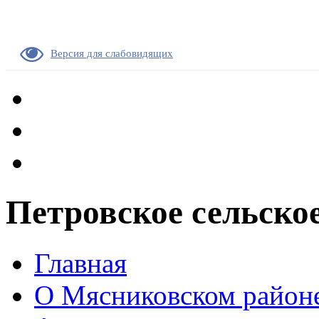
Версия для слабовидящих
Петровское сельско
Главная
О Мясниковском район