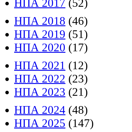
НПА 2017
(52)
НПА 2018
(46)
НПА 2019
(51)
НПА 2020
(17)
НПА 2021
(12)
НПА 2022
(23)
НПА 2023
(21)
НПА 2024
(48)
НПА 2025
(147)