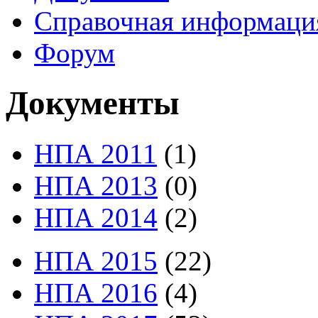
Справочная информаци
Форум
Документы
НПА 2011
(1)
НПА 2013
(0)
НПА 2014
(2)
НПА 2015
(22)
НПА 2016
(4)