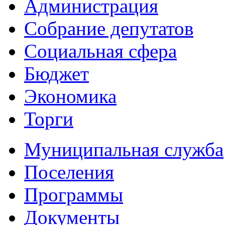
Администрация
Собрание депутатов
Социальная сфера
Бюджет
Экономика
Торги
Муниципальная служба
Поселения
Программы
Документы