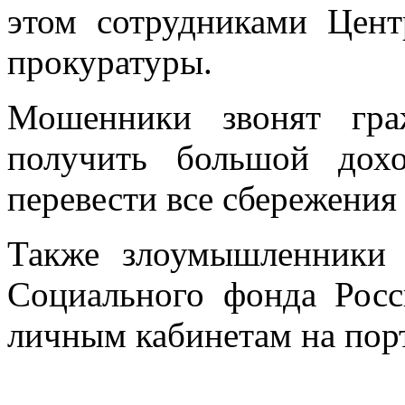
этом сотрудниками Цен
прокуратуры.
Мошенники звонят гра
получить большой дохо
перевести все сбережения
Также злоумышленники 
Социального фонда Росс
личным кабинетам на порт