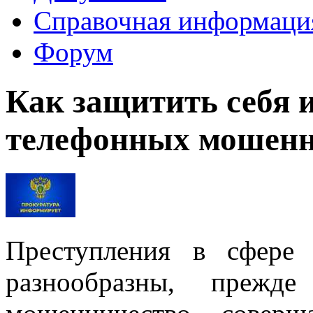
Справочная информаци
Форум
Как защитить себя и
телефонных мошен
Преступления в сфере
разнообразны, прежд