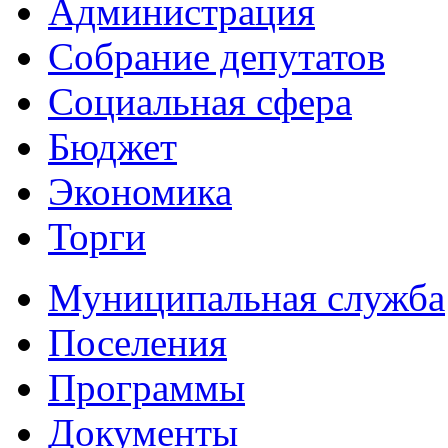
Администрация
Собрание депутатов
Социальная сфера
Бюджет
Экономика
Торги
Муниципальная служба
Поселения
Программы
Документы