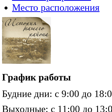
Место расположения
График работы
Будние дни:
c 9:00 до 18:
Выходные:
с 11:00 до 13: