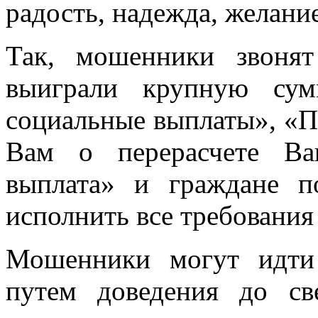
радость, надежда, желани
Так, мошенники звоня
выиграли крупную сум
социальные выплаты», «
Вам о перерасчете Ва
выплата» и граждане п
исполнить все требовани
Мошенники могут идти
путем доведения до св