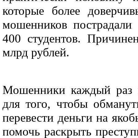
которые более доверчи
мошенников пострадали 
400 студентов. Причине
млрд рублей.
Мошенники каждый раз 
для того, чтобы обманут
перевести деньги на якоб
помочь раскрыть преступ