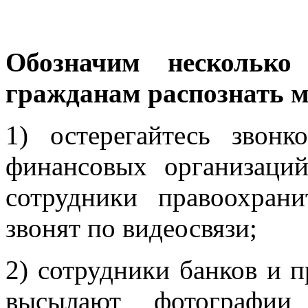
Обозначим несколько
гражданам распознать 
1) остерегайтесь звонк
финансовых организаций
сотрудники правоохран
звонят по видеосвязи;
2) сотрудники банков и 
высылают фотографии