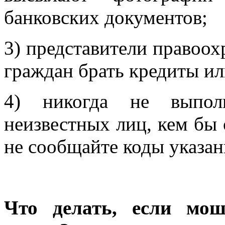
банковских документов;
3) представители правоох
граждан брать кредиты ил
4) никогда не выполн
неизвестных лиц, кем бы 
не сообщайте коды указан
Что делать, если мош