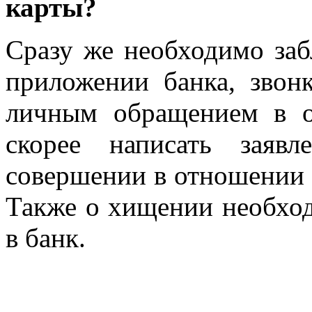
карты?
Сразу же необходимо заб
приложении банка, звон
личным обращением в о
скорее написать заяв
совершении в отношении 
Также о хищении необход
в банк.