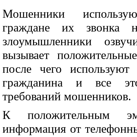
Мошенники использую
граждане их звонка н
злоумышленники озвуч
вызывает положительны
после чего используют 
гражданина и все эт
требований мошенников.
К положительным эм
информация от телефонн