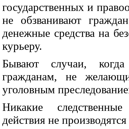
государственных и право
не обзванивают гражда
денежные средства на без
курьеру.
Бывают случаи, когда
гражданам, не желающ
уголовным преследование
Никакие следственные
действия не производятся