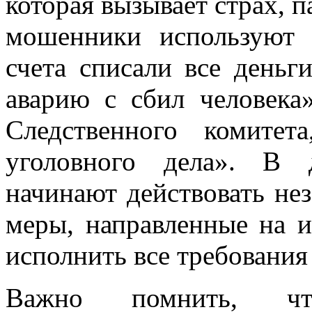
которая вызывает страх, п
мошенники используют 
счета списали все деньг
аварию с сбил человека»
Следственного комитет
уголовного дела». В 
начинают действовать не
меры, направленные на и
исполнить все требования
Важно помнить, что