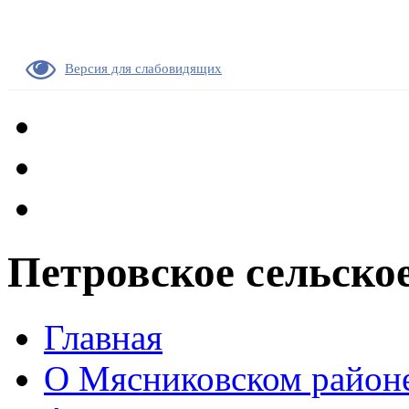
Версия для слабовидящих
Петровское сельско
Главная
О Мясниковском район