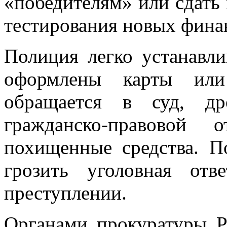
«победителям» или сдать 
тестирования новых фина
Полиция легко устанавли
оформлены карты или
обращается в суд, др
гражданско-правовой 
похищенные средства. П
грозить уголовная отв
преступлении.
Органами прокуратуры Р