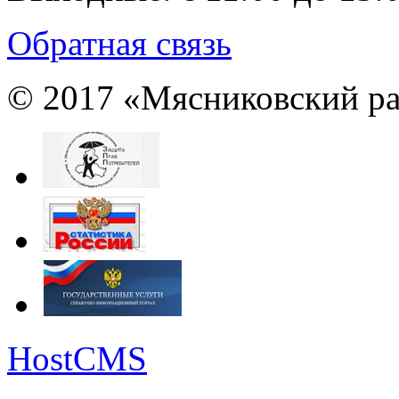
Обратная связь
© 2017 «Мясниковский ра
HostCMS